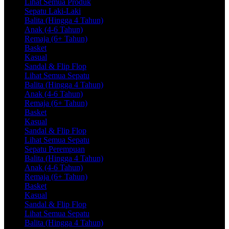
Lihat Semua Produk
Sepatu Laki-Laki
Balita (Hingga 4 Tahun)
Anak (4-6 Tahun)
Remaja (6+ Tahun)
Basket
Kasual
Sandal & Flip Flop
Lihat Semua Sepatu
Balita (Hingga 4 Tahun)
Anak (4-6 Tahun)
Remaja (6+ Tahun)
Basket
Kasual
Sandal & Flip Flop
Lihat Semua Sepatu
Sepatu Perempuan
Balita (Hingga 4 Tahun)
Anak (4-6 Tahun)
Remaja (6+ Tahun)
Basket
Kasual
Sandal & Flip Flop
Lihat Semua Sepatu
Balita (Hingga 4 Tahun)