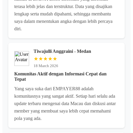
terasa lebih jelas dan terstruktur. Data yang disajikan
lengkap serta mudah dipahami, sehingga membantu
saya dalam menentukan angka dengan lebih percaya
diri.
Tiwajulli Anggraini - Medan
★★★★★
18 March 2026
Komunitas Aktif dengan Informasi Cepat dan
Tepat
Yang saya suka dari EMPAYER88 adalah
komunitasnya yang sangat aktif. Setiap hari selalu ada
update terbaru mengenai data Macau dan diskusi antar
member yang membuat saya lebih cepat memahami
pola yang ada.