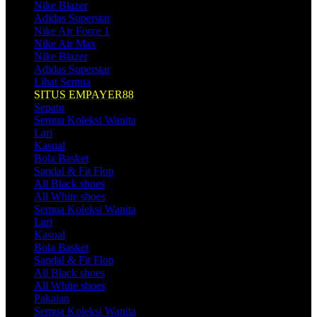
Nike Blazer
Adidas Superstar
Nike Air Force 1
Nike Air Max
Nike Blazer
Adidas Superstar
Lihat Semua
SITUS EMPAYER88
Sepatu
Semua Koleksi Wanita
Lari
Kasual
Bola Basket
Sandal & Fit Flop
All Black shoes
All White shoes
Semua Koleksi Wanita
Lari
Kasual
Bola Basket
Sandal & Fit Flop
All Black shoes
All White shoes
Pakaian
Semua Koleksi Wanita