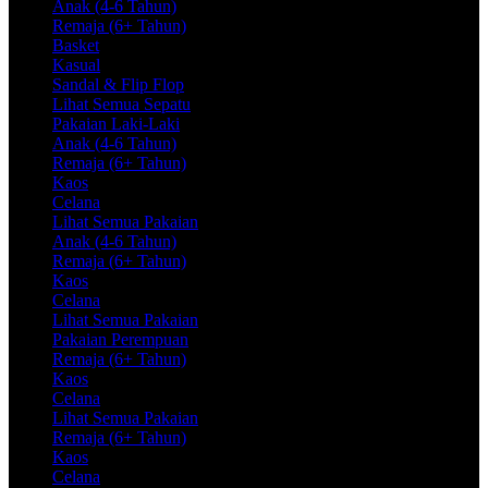
Anak (4-6 Tahun)
Remaja (6+ Tahun)
Basket
Kasual
Sandal & Flip Flop
Lihat Semua Sepatu
Pakaian Laki-Laki
Anak (4-6 Tahun)
Remaja (6+ Tahun)
Kaos
Celana
Lihat Semua Pakaian
Anak (4-6 Tahun)
Remaja (6+ Tahun)
Kaos
Celana
Lihat Semua Pakaian
Pakaian Perempuan
Remaja (6+ Tahun)
Kaos
Celana
Lihat Semua Pakaian
Remaja (6+ Tahun)
Kaos
Celana