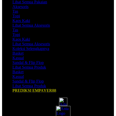
Lihat Semua Pakaian
Aksesoris
Tas
Topi
Kaos Kaki
Lihat Semua Aksesoris
Tas
Topi
Kaos Kaki
Lihat Semua Aksesoris
Koleksi Selengkapnya
Basket
Kasual
Sandal & Flip Flop
Lihat Semua Produk
Basket
Kasual
Sandal & Flip Flop
Lihat Semua Produk
PREDIKSI EMPAYER88
Shop by Brands