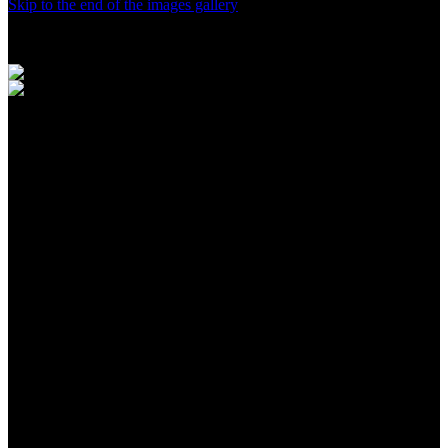
Skip to the end of the images gallery
Klik untuk Lihat Detail